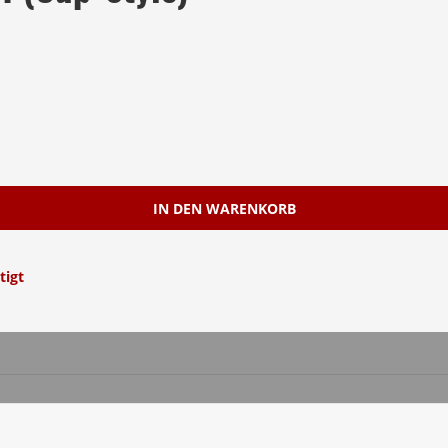
IN DEN WARENKORB
tigt