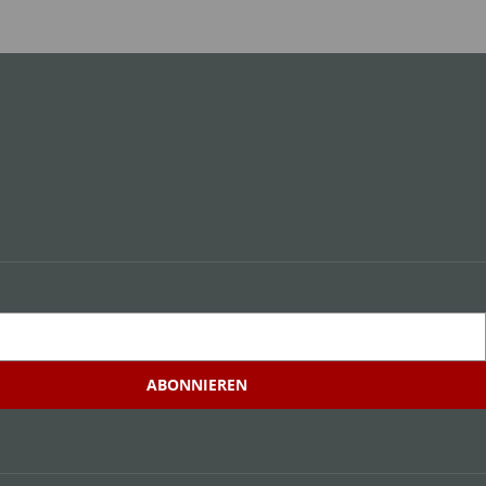
ABONNIEREN