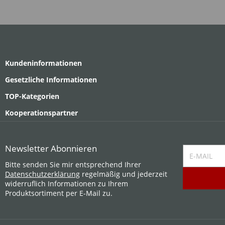
Kundeninformationen
Gesetzliche Informationen
TOP-Kategorien
Kooperationspartner
Newsletter
Abonnieren
E-Mail
Bitte senden Sie mir entsprechend Ihrer
Datenschutzerklärung
regelmäßig und jederzeit
widerruflich Informationen zu Ihrem
Produktsortiment per E-Mail zu.