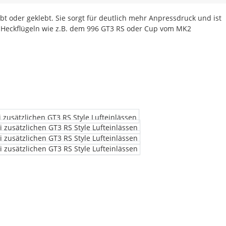
t oder geklebt. Sie sorgt für deutlich mehr Anpressdruck und ist
n Heckflügeln wie z.B. dem 996 GT3 RS oder Cup vom MK2