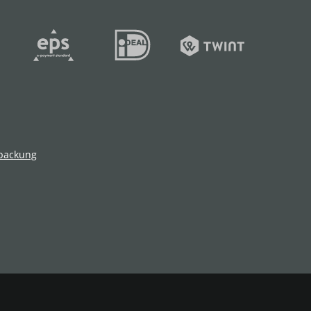
packung