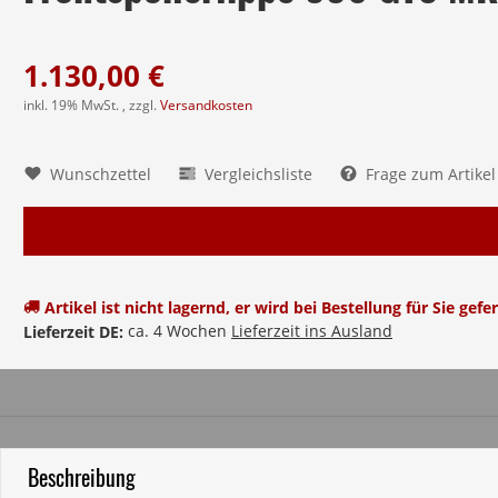
1.130,00 €
inkl. 19% MwSt. , zzgl.
Versandkosten
Wunschzettel
Vergleichsliste
Frage zum Artikel
Artikel ist nicht lagernd, er wird bei Bestellung für Sie gefer
ca. 4 Wochen
Lieferzeit ins Ausland
Lieferzeit DE:
Beschreibung