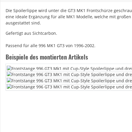
Die Spoilerlippe wird unter die GT3 MK1 Frontschürze geschraub
eine ideale Ergänzung für alle MK1 Modelle, welche mit große
ausgestattet sind.
Gefertigt aus Sichtcarbon.
Passend für alle 996 MK1 GT3 von 1996-2002.
Beispiele des montierten Artikels